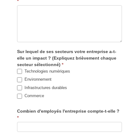
*
Sur lequel de ses secteurs votre entreprise a-t-
elle un impact ? (Expliquez brièvement chaque
secteur sélectionné)
*
Technologies numériques
Environnement
Infrastructures durables
Commerce
Combien d'employés l'entreprise compte-t-elle ?
*