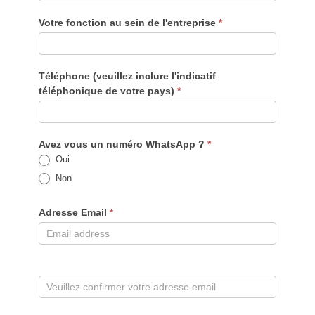
Votre fonction au sein de l'entreprise
*
Téléphone (veuillez inclure l'indicatif
téléphonique de votre pays)
*
Avez vous un numéro WhatsApp ?
*
Oui
Non
Adresse Email
*