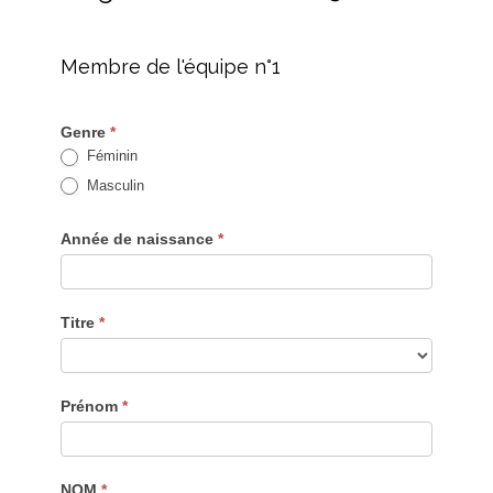
Membre de l'équipe n°1
Genre
*
Féminin
Masculin
Année de naissance
*
Titre
*
Titre
Prénom
*
NOM
*