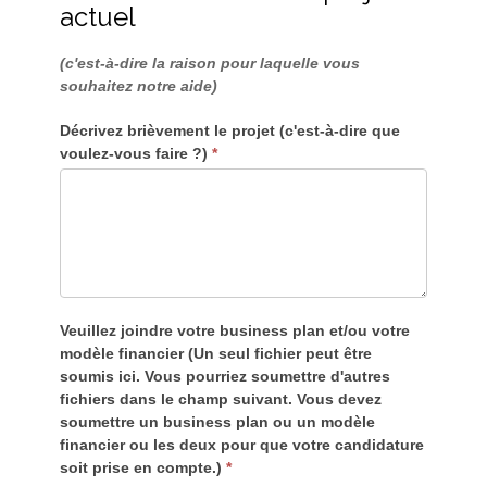
actuel
(c'est-à-dire la raison pour laquelle vous
souhaitez notre aide)
Décrivez brièvement le projet (c'est-à-dire que
voulez-vous faire ?)
*
Veuillez joindre votre business plan et/ou votre
modèle financier (Un seul fichier peut être
soumis ici. Vous pourriez soumettre d'autres
fichiers dans le champ suivant. Vous devez
soumettre un business plan ou un modèle
financier ou les deux pour que votre candidature
soit prise en compte.)
*