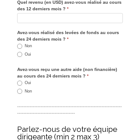
Quel revenu (en USD) avez-vous réalisé au cours
des 12 derniers mois ?
*
Avez-vous réalisé des levées de fonds au cours
des 24 derniers mois ?
*
Non
Oui
Avez-vous reçu une autre aide (non financière)
au cours des 24 derniers mois ?
*
Oui
Non
-------------------------------------------------------------------
-------------------------------------
Parlez-nous de votre équipe
dirigeante (min 2 max 3)