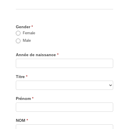
Gender
*
Female
Male
Année de naissance
*
Titre
*
Titre
Prénom
*
NOM
*