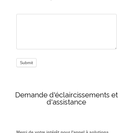
Submit
Demande d'éclaircissements et
d'assistance
Nous
Merci de votre intérêt pour l'appel à solutions