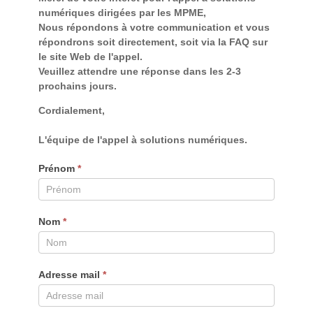
Contactez
numériques dirigées par les MPME,
Nous répondons à votre communication et vous
répondrons soit directement, soit via la FAQ sur
le site Web de l'appel.
Veuillez attendre une réponse dans les 2-3
prochains jours.
Cordialement,
L'équipe de l'appel à solutions numériques.
Prénom
*
Nom
*
Adresse mail
*