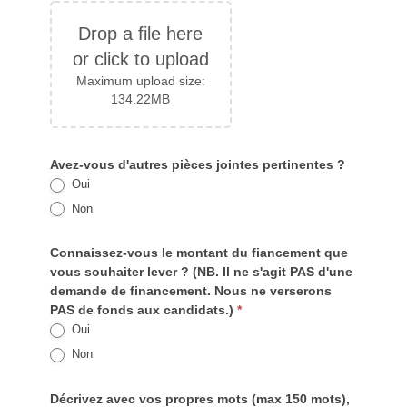
Drop a file here
or click to upload
Maximum upload size:
134.22MB
Avez-vous d'autres pièces jointes pertinentes ?
Oui
Non
Connaissez-vous le montant du fiancement que
vous souhaiter lever ? (NB. Il ne s'agit PAS d'une
demande de financement. Nous ne verserons
PAS de fonds aux candidats.)
*
Oui
Non
Décrivez avec vos propres mots (max 150 mots),